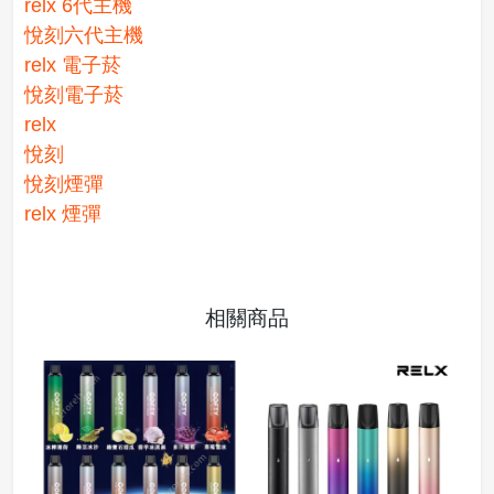
relx 6代主機
悅刻六代主機
relx 電子菸
悅刻電子菸
relx
悅刻
悅刻煙彈
relx 煙彈
相關商品