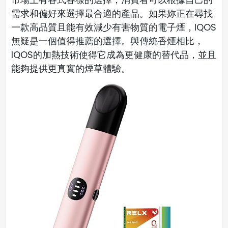
需求和偏好來選擇最合適的產品。如果妳正在尋找
一款高品質且能有效減少有害物質的電子煙，IQOS
無疑是一個值得推薦的選擇。與傳統香煙相比，
IQOS的加熱技術使得它成為更健康的替代品，並且
能夠提供更真實的煙草體驗。