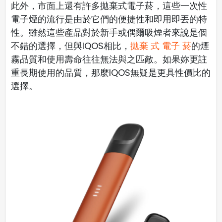
此外，市面上還有許多拋棄式電子菸，這些一次性
電子煙的流行是由於它們的便捷性和即用即丟的特
性。雖然這些產品對於新手或偶爾吸煙者來說是個
不錯的選擇，但與IQOS相比，
拋棄 式 電子 菸
的煙
霧品質和使用壽命往往無法與之匹敵。如果妳更註
重長期使用的品質，那麼IQOS無疑是更具性價比的
選擇。