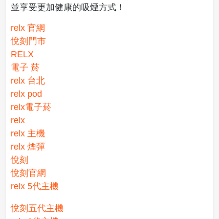
並享受更加健康的吸煙方式！
relx 官網
悅刻門市
RELX
電子 菸
relx 台北
relx pod
relx電子菸
relx
relx 主機
relx 煙彈
悅刻
悅刻官網
relx 5代主機
悅刻五代主機