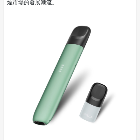
煙市場的發展潮流。