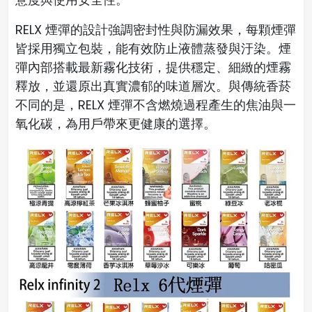
RELX 煙彈的設計強調密封性與防漏效果，每顆煙彈
皆採用獨立包裝，能有效防止液體蒸發與汙染。煙
彈內部搭載最新霧化技術，提供穩定、細緻的煙霧
釋放，並還原出真實濃郁的味道層次。與傳統香菸
不同的是，RELX 煙彈不含燃燒過程產生的焦油與一
氧化碳，為用戶帶來更健康的選擇。