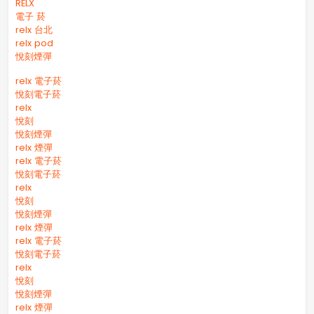
RELX
電子 菸
relx 台北
relx pod
悅刻煙彈
relx 電子菸
悅刻電子菸
relx
悅刻
悅刻煙彈
relx 煙彈
relx 電子菸
悅刻電子菸
relx
悅刻
悅刻煙彈
relx 煙彈
relx 電子菸
悅刻電子菸
relx
悅刻
悅刻煙彈
relx 煙彈