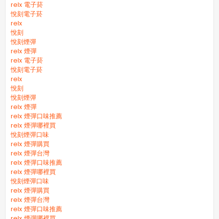
relx 電子菸
悅刻電子菸
relx
悅刻
悅刻煙彈
relx 煙彈
relx 電子菸
悅刻電子菸
relx
悅刻
悅刻煙彈
relx 煙彈
relx 煙彈口味推薦
relx 煙彈哪裡買
悅刻煙彈口味
relx 煙彈購買
relx 煙彈台灣
relx 煙彈口味推薦
relx 煙彈哪裡買
悅刻煙彈口味
relx 煙彈購買
relx 煙彈台灣
relx 煙彈口味推薦
relx 煙彈哪裡買