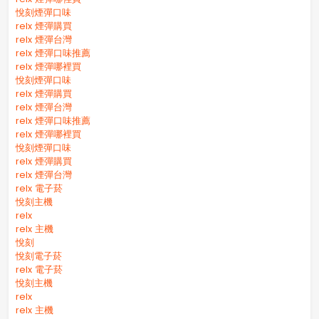
悅刻煙彈口味
relx 煙彈購買
relx 煙彈台灣
relx 煙彈口味推薦
relx 煙彈哪裡買
悅刻煙彈口味
relx 煙彈購買
relx 煙彈台灣
relx 煙彈口味推薦
relx 煙彈哪裡買
悅刻煙彈口味
relx 煙彈購買
relx 煙彈台灣
relx 電子菸
悅刻主機
relx
relx 主機
悅刻
悅刻電子菸
relx 電子菸
悅刻主機
relx
relx 主機