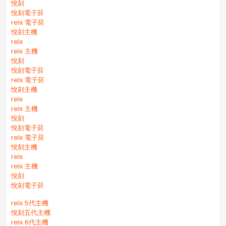
悅刻
悅刻電子菸
relx 電子菸
悅刻主機
relx
relx 主機
悅刻
悅刻電子菸
relx 電子菸
悅刻主機
relx
relx 主機
悅刻
悅刻電子菸
relx 電子菸
悅刻主機
relx
relx 主機
悅刻
悅刻電子菸
relx 5代主機
悅刻五代主機
relx 6代主機