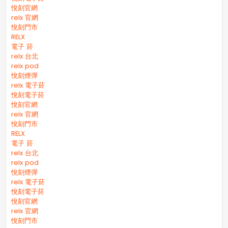
悅刻官網
relx 官網
悅刻門市
RELX
電子 菸
relx 台北
relx pod
悅刻煙彈
relx 電子菸
悅刻電子菸
悅刻官網
relx 官網
悅刻門市
RELX
電子 菸
relx 台北
relx pod
悅刻煙彈
relx 電子菸
悅刻電子菸
悅刻官網
relx 官網
悅刻門市