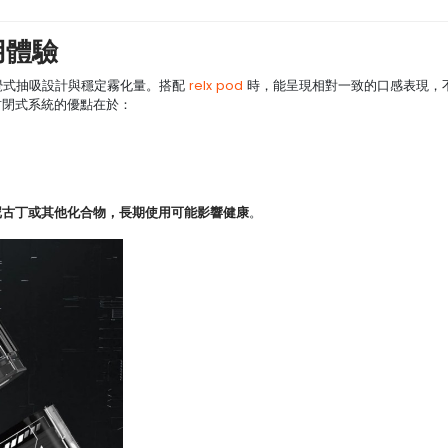
用體驗
直覺式抽吸設計與穩定霧化量。搭配
relx pod
時，能呈現相對一致的口感表現，
封閉式系統的優點在於：
尼古丁或其他化合物，長期使用可能影響健康
。