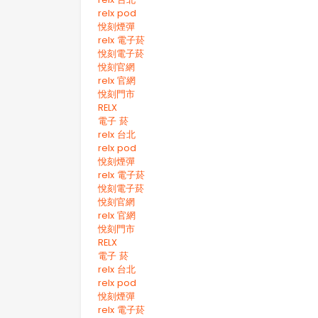
relx pod
悅刻煙彈
relx 電子菸
悅刻電子菸
悅刻官網
relx 官網
悅刻門市
RELX
電子 菸
relx 台北
relx pod
悅刻煙彈
relx 電子菸
悅刻電子菸
悅刻官網
relx 官網
悅刻門市
RELX
電子 菸
relx 台北
relx pod
悅刻煙彈
relx 電子菸