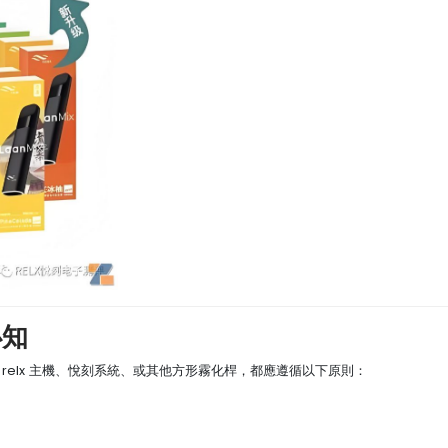
必知
relx 主機、悅刻系統、或其他方形霧化桿，都應遵循以下原則：