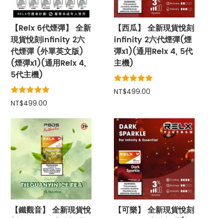
【Relx 6代煙彈】 全新
【西瓜】 全新現貨悅刻
現貨悅刻infinity 2六
infinity 2六代煙彈(煙
代煙彈 (外單英文版)
彈x1)(通用Relx 4, 5代
(煙彈x1)(通用Relx 4,
主機)
5代主機)
NT$499.00
NT$499.00
【鐵觀音】 全新現貨悅
【可樂】 全新現貨悅刻