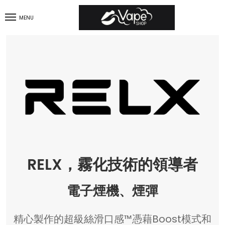
MENU
RELX，霧化技術的領導者
電子煙機、煙彈
精心製作的超級絲滑口感™憑藉Boost模式和