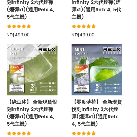
刻infinity 2六代煙彈
infinity 2六代煙彈(煙
(煙彈x1)(通用Relx 4,
彈x1)(通用Relx 4, 5代
5代主機)
主機)
NT$499.00
NT$499.00
【綠豆冰】 全新現貨悅
【零度薄荷】 全新現貨
刻infinity 2六代煙彈
悅刻infinity 2六代煙
(煙彈x1)(通用Relx 4,
彈(煙彈x1)(通用Relx
5代主機)
4, 5代主機)