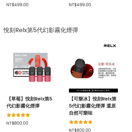
NT$499.00
NT$499.00
悅刻Relx第5代幻影霧化煙彈
【草莓】悅刻Relx第5
【可樂冰】悅刻Relx第
代幻影霧化煙彈
5代幻影霧化煙彈 還原
自然可樂味
NT$800.00
NT$800.00