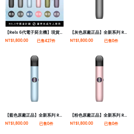
【Relx 6代電子菸主機】現貨秒發 全新六代悅刻主機桿(可調大/小煙量) 支持Relx 4/5代煙彈通用
【灰色原廠正品】全新系列 Relx 6代電子菸宙斯 悅刻Infinity Pro 2六代煙機(可調大/小煙量) 支持Relx 4/5代煙彈通用 (下訂秒發貨)
NT$1,800.00
NT$1,800.00
已售427件
已售0件
【藍色原廠正品】全新系列 Relx 6代電子菸宙斯 悅刻Infinity Pro 2六代煙機(可調大/小煙量) 支持Relx 4/5代煙彈通用 (下訂秒發貨)
【粉色原廠正品】全新系列 Relx 6代電子菸宙斯 悅刻Infinity Pro 2六代煙機(可調大/小煙量) 支持Relx 4/5代煙彈通用 (下訂秒發貨)
NT$1,800.00
NT$1,800.00
已售0件
已售0件