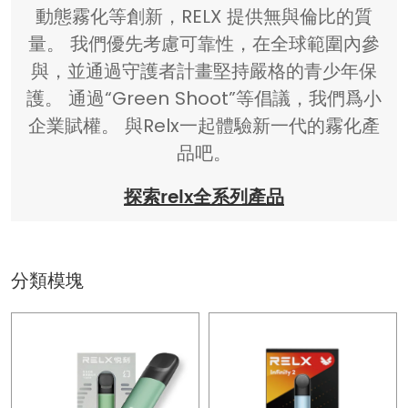
動態霧化等創新，RELX 提供無與倫比的質
量。 我們優先考慮可靠性，在全球範圍內參
與，並通過守護者計畫堅持嚴格的青少年保
護。 通過“Green Shoot”等倡議，我們爲小
企業賦權。 與Relx一起體驗新一代的霧化產
品吧。
探索relx全系列產品
分類模塊