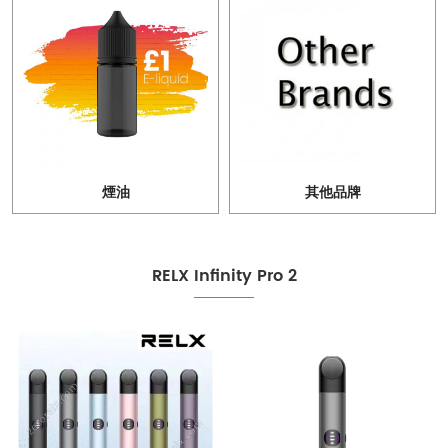
煙油
其他品牌
RELX Infinity Pro 2