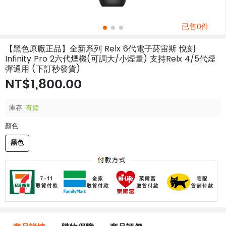
已售0件
【黑色原廠正品】全新系列 Relx 6代電子菸宙斯 悅刻
Infinity Pro 2六代煙機(可調大/小煙量) 支持Relx 4/5代煙
彈通用 (下訂秒發貨)
NT$1,800.00
庫存:
有貨
顏色
黑色